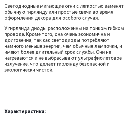
Светодиодные мигающие огни с легкостью заменят
обычную гирлянду или простые свечи во время
оформления декора для особого случая.
У гирлянда диоды расположенны на тонком гибком
проводе. Кроме того, она очень экономична и
долговечна, так как светодиоды потребляют
намного меньше энергии, чем обычные лампочки, и
имеют более длительный срок службы. Они не
нагреваются и не выбрасывают ультрафиолетовое
излучение, что делает гирлянду безопасной и
экологически чистой.
Характеристики: