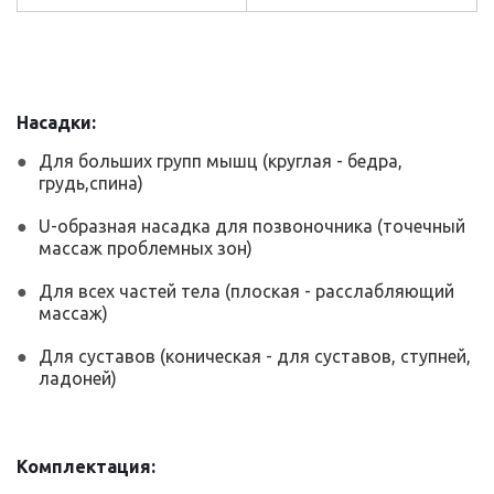
Насадки:
Для больших групп мышц (круглая - бедра,
грудь,спина)
U-образная насадка для позвоночника (точечный
массаж проблемных зон)
Для всех частей тела (плоская - расслабляющий
массаж)
Для суставов (коническая - для суставов, ступней,
ладоней)
Комплектация: