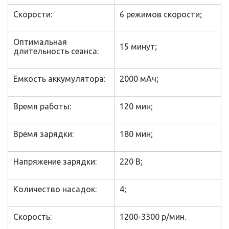
Скорости:
6 режимов скорости;
Оптимальная
15 минут;
длительность сеанса:
Емкость аккумулятора:
2000 мАч;
Время работы:
120 мин;
Время зарядки:
180 мин;
Напряжение зарядки:
220 В;
Количество насадок:
4;
Скорость:
1200-3300 р/мин.