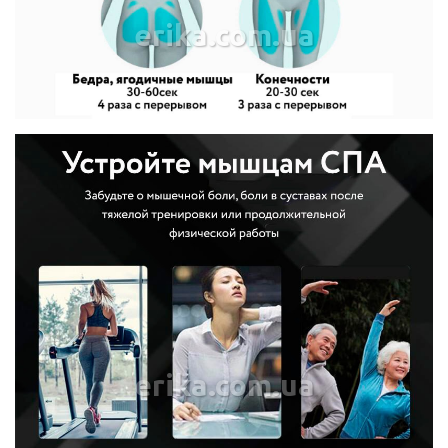
erika.com.ua
erika.com.ua