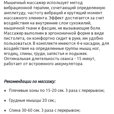
Мышечный массажер использует метод
вибрационной терапии, сочетающий определенную
амплитуду, частоту вибраций и крутящий момент
массажного элемента. Эффект достигается за счет
воздействия на внутренние слои сухожилий,
мышечной ткани и фасции, не вызывающие боли.
Массажер выполнен в эргономичной форме в виде
пистолета, он комфортно сидит в руке, им удобно
пользоваться. В комплекте имеются 4-е насадки, для
воздействия на определенные группы мышц ног,
ягодиц, спины, груди, запястья и лодыжек.
Оптимальная длительность сеанса - 15 минут,
работает от встроенного аккумулятора.
Рекомендации по массажу:
Плечевые зоны по 15-20 сек. 3 раза с перерывом;
Грудные мышцы 20 сек.;
Спина 30-60 сек. 3 раза с перерывом;