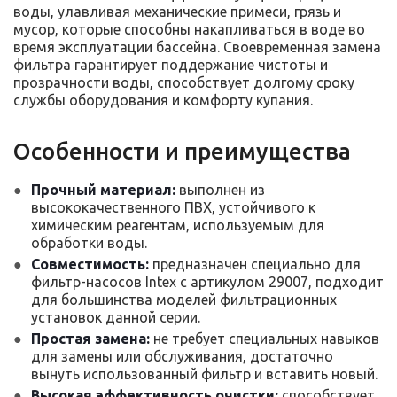
воды, улавливая механические примеси, грязь и
мусор, которые способны накапливаться в воде во
время эксплуатации бассейна. Своевременная замена
фильтра гарантирует поддержание чистоты и
прозрачности воды, способствует долгому сроку
службы оборудования и комфорту купания.
Особенности и преимущества
Прочный материал:
выполнен из
высококачественного ПВХ, устойчивого к
химическим реагентам, используемым для
обработки воды.
Совместимость:
предназначен специально для
фильтр-насосов Intex с артикулом 29007, подходит
для большинства моделей фильтрационных
установок данной серии.
Простая замена:
не требует специальных навыков
для замены или обслуживания, достаточно
вынуть использованный фильтр и вставить новый.
Высокая эффективность очистки:
способствует