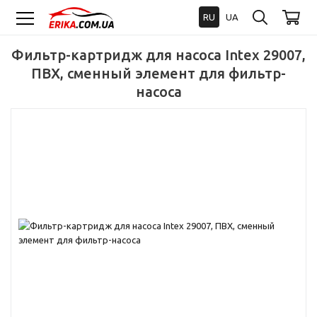
RU
UA
Фильтр-картридж для насоса Intex 29007,
ПВХ, сменный элемент для фильтр-
насоса