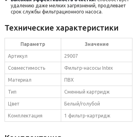
удалению даже мелких загрязнений, продлевает
срок службы фильтрационного насоса.
Технические характеристики
Параметр
Значение
Артикул
29007
Совместимость
Фильтр-насосы Intex
Материал
ПВХ
Тип
Сменный картридж
Цвет
Белый/голубой
Комплектация
1 фильтр-картридж