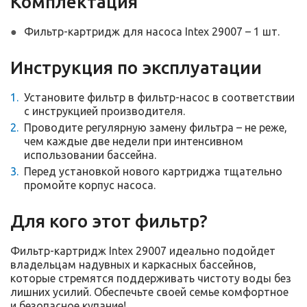
Комплектация
Фильтр-картридж для насоса Intex 29007 – 1 шт.
Инструкция по эксплуатации
Установите фильтр в фильтр-насос в соответствии
с инструкцией производителя.
Проводите регулярную замену фильтра – не реже,
чем каждые две недели при интенсивном
использовании бассейна.
Перед установкой нового картриджа тщательно
промойте корпус насоса.
Для кого этот фильтр?
Фильтр-картридж Intex 29007 идеально подойдет
владельцам надувных и каркасных бассейнов,
которые стремятся поддерживать чистоту воды без
лишних усилий. Обеспечьте своей семье комфортное
и безопасное купание!