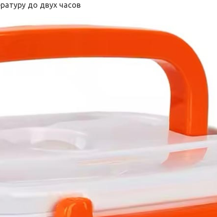
ратуру до двух часов