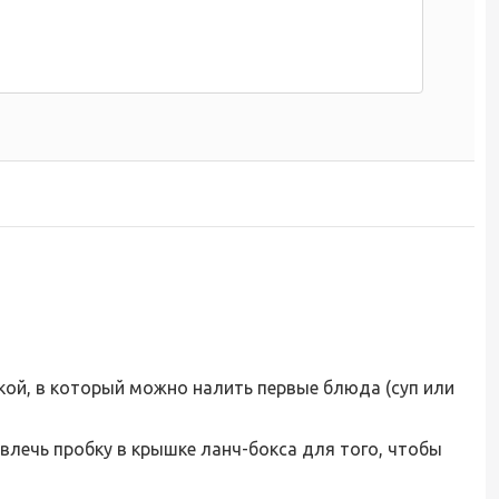
кой, в который можно налить первые блюда (суп или
звлечь пробку в крышке ланч-бокса для того, чтобы