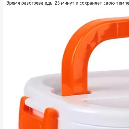
Время разогрева еды 25 минут и сохраняет свою темпе