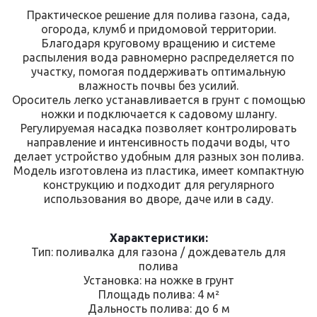
Практическое решение для полива газона, сада,
огорода, клумб и придомовой территории.
Благодаря круговому вращению и системе
распыления вода равномерно распределяется по
участку, помогая поддерживать оптимальную
влажность почвы без усилий.
Ороситель легко устанавливается в грунт с помощью
ножки и подключается к садовому шлангу.
Регулируемая насадка позволяет контролировать
направление и интенсивность подачи воды, что
делает устройство удобным для разных зон полива.
Модель изготовлена ​​из пластика, имеет компактную
конструкцию и подходит для регулярного
использования во дворе, даче или в саду.
Характеристики:
Тип: поливалка для газона / дождеватель для
полива
Установка: на ножке в грунт
Площадь полива: 4 м²
Дальность полива: до 6 м