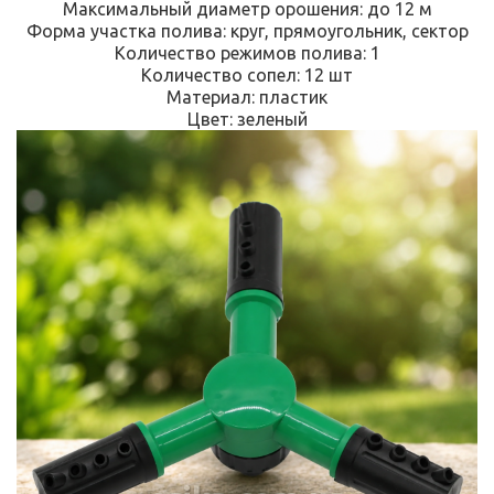
Максимальный диаметр орошения: до 12 м
Форма участка полива: круг, прямоугольник, сектор
Количество режимов полива: 1
Количество сопел: 12 шт
Материал: пластик
Цвет: зеленый