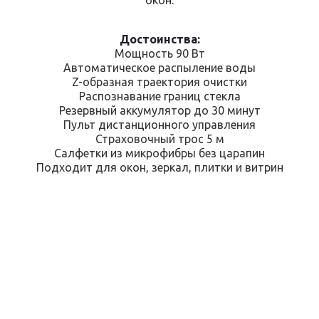
Достоинства:
Мощность 90 Вт
Автоматическое распыление воды
Z-образная траектория очистки
Распознавание границ стекла
Резервный аккумулятор до 30 минут
Пульт дистанционного управления
Страховочный трос 5 м
Салфетки из микрофибры без царапин
Подходит для окон, зеркал, плитки и витрин