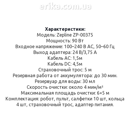
erika.com.ua
Характеристики:
Модель: Zepline ZP-00375
Мощность: 90 Вт
Входное напряжение: 100–240 В AC, 50–60 Гц
Выход адаптера: 24 В/3,75 А
Кабель AC: 1,5м
Кабель DC: 4,5м
Страховочный трос: 5 м
Резервная работа от аккумулятора: до 30 мин.
Резервуар для воды: 30 мл
Скорость очистки: около 4 мин/м²
Максимальная площадь очистки: 6×5 м
Комплектация: робот, пульт, салфетки 10 шт, кольца
4 шт, страховочный трос, адаптер питания.