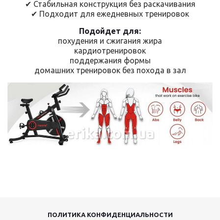
✔ Стабильная конструкция без раскачивания
✔ Подходит для ежедневных тренировок
Подойдет для:
похудения и сжигания жира
кардиотренировок
поддержания формы
домашних тренировок без похода в зал
erika.com.ua
ПОЛИТИКА КОНФИДЕНЦИАЛЬНОСТИ