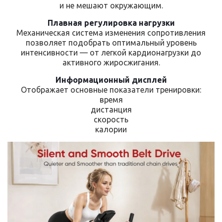
и не мешают окружающим.
Плавная регулировка нагрузки
Механическая система изменения сопротивления
позволяет подобрать оптимальный уровень
интенсивности — от легкой кардионагрузки до
активного жиросжигания.
Информационный дисплей
Отображает основные показатели тренировки:
время
дистанция
скорость
калории