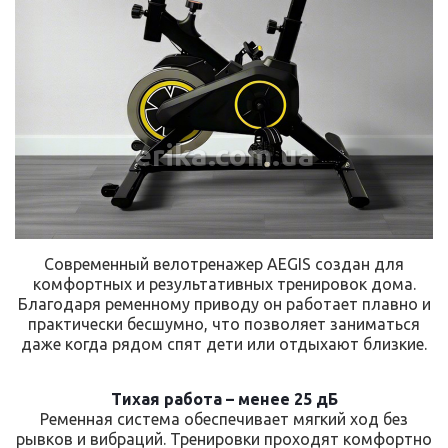
erika.com.ua
Современный велотренажер AEGIS создан для
комфортных и результативных тренировок дома.
Благодаря ременному приводу он работает плавно и
практически бесшумно, что позволяет заниматься
даже когда рядом спят дети или отдыхают близкие.
Тихая работа – менее 25 дБ
Ременная система обеспечивает мягкий ход без
рывков и вибраций. Тренировки проходят комфортно