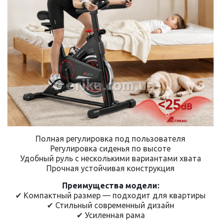
erika.com.ua
Полная регулировка под пользователя
Регулировка сиденья по высоте
Удобный руль с несколькими вариантами хвата
Прочная устойчивая конструкция
Преимущества модели:
✔ Компактный размер — подходит для квартиры
✔ Стильный современный дизайн
✔ Усиленная рама