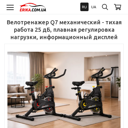
RU
UA
Велотренажер Q7 механический - тихая
работа 25 дБ, плавная регулировка
нагрузки, информационный дисплей