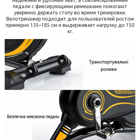
педали с фиксирующими ремешками помогают
уверенно держать стопу во время тренировки.
Велотренажер подходит для пользователей ростом
примерно 135–185 см и выдерживает нагрузку до 150
кг.