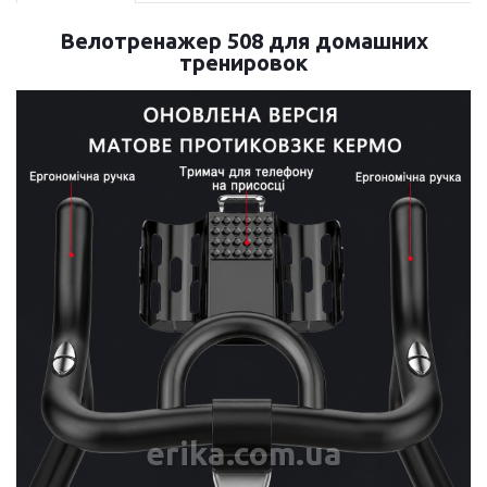
Велотренажер 508 для домашних
тренировок
erika.com.ua