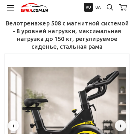
RU
UA
Велотренажер 508 с магнитной системой
- 8 уровней нагрузки, максимальная
нагрузка до 150 кг, регулируемое
сиденье, стальная рама
‹
›