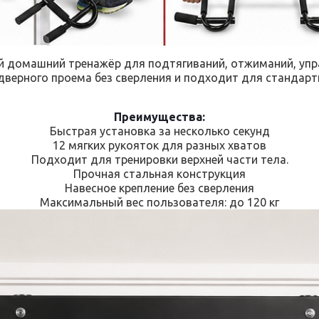
 домашний тренажёр для подтягиваний, отжиманий, упражн
дверного проема без сверления и подходит для стандарт
Преимущества:
Быстрая установка за несколько секунд
12 мягких рукояток для разных хватов
Подходит для тренировки верхней части тела.
Прочная стальная конструкция
Навесное крепление без сверления
Максимальный вес пользователя: до 120 кг