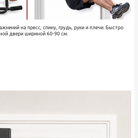
ений на пресс, спину, грудь, руки и плечи. Быстро
ной двери шириной 60-90 см.