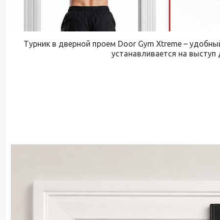
Турник в дверной проем Door Gym Xtreme – удобный
устанавливается на выступ 