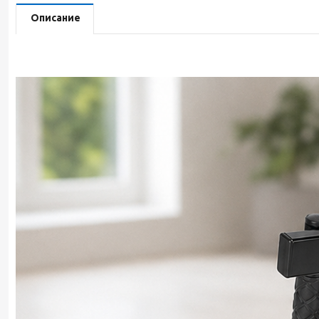
Описание