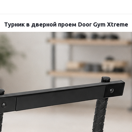
Турник в дверной проем Door Gym Xtreme