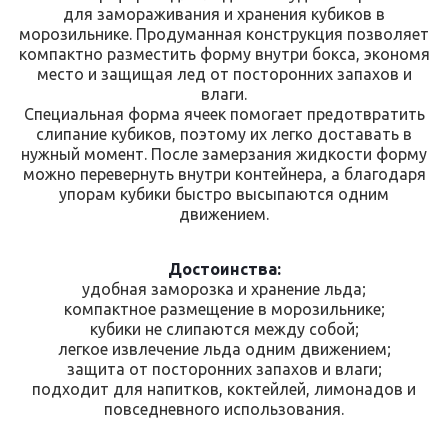
для замораживания и хранения кубиков в
морозильнике. Продуманная конструкция позволяет
компактно разместить форму внутри бокса, экономя
место и защищая лед от посторонних запахов и
влаги.
Специальная форма ячеек помогает предотвратить
слипание кубиков, поэтому их легко доставать в
нужный момент. После замерзания жидкости форму
можно перевернуть внутри контейнера, а благодаря
упорам кубики быстро высыпаются одним
движением.
Достоинства:
удобная заморозка и хранение льда;
компактное размещение в морозильнике;
кубики не слипаются между собой;
легкое извлечение льда одним движением;
защита от посторонних запахов и влаги;
подходит для напитков, коктейлей, лимонадов и
повседневного использования.