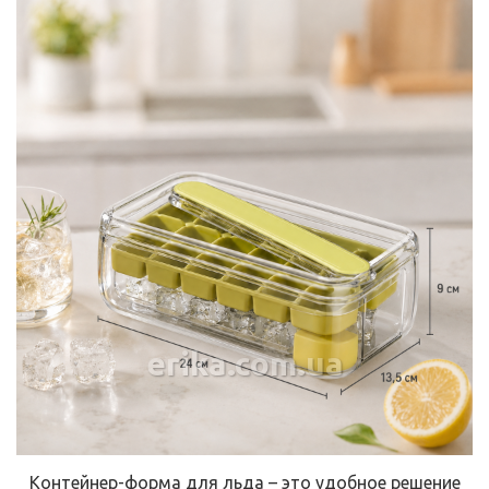
erika.com.ua
Контейнер-форма для льда – это удобное решение