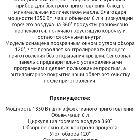
прибор для быстрого приготовления блюд с
минимальным количеством масла. Благодаря
мощности 1350 Вт, чаши объемом 6 л и циркуляции
горячего воздуха на 360° продукты равномерно
пропекаются, получают хрустящую корочку и
остаются сочными внутри.
Модель оснащена прозрачным окном с углом обзора
120°, что позволяет контролировать процесс
приготовления без открывания крышки. Сенсорная
панель с предварительно установленными
программами делает пользование простым, а
антипригарное покрытие чаши облегчает очистку
после приготовления.
Преимущества:
Мощность 1350 Вт для эффективного приготовления
Объем чаши 6 л
Циркуляция горячего воздуха 360°
Обзорное окно для контроля процесса
Угол обзора 120°
Сенсорное управление