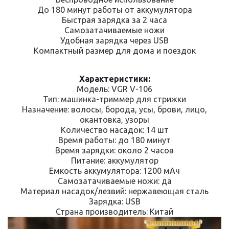
До 180 минут работы от аккумулятора
Быстрая зарядка за 2 часа
Самозатачиваемые ножи
Удобная зарядка через USB
Компактный размер для дома и поездок
Характеристики:
Модель: VGR V-106
Тип: машинка-триммер для стрижки
Назначение: волосы, борода, усы, брови, лицо,
окантовка, узоры
Количество насадок: 14 шт
Время работы: до 180 минут
Время зарядки: около 2 часов
Питание: аккумулятор
Емкость аккумулятора: 1200 мАч
Самозатачиваемые ножи: да
Материал насадок/лезвий: нержавеющая сталь
Зарядка: USB
Страна производитель: Китай