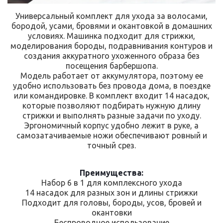
Универсальный комплект для ухода за волосами,
бородой, усами, бровями и окантовкой в домашних
условиях. Машинка подходит для стрижки,
моделирования бороды, подравнивания контуров и
создания аккуратного ухоженного образа без
посещения барбершопа.
Модель работает от аккумулятора, поэтому ее
удобно использовать без провода дома, в поездке
или командировке. В комплект входит 14 насадок,
которые позволяют подбирать нужную длину
стрижки и выполнять разные задачи по уходу.
Эргономичный корпус удобно лежит в руке, а
самозатачиваемые ножи обеспечивают ровный и
точный срез.
Преимущества:
Набор 6 в 1 для комплексного ухода
14 насадок для разных зон и длины стрижки
Подходит для головы, бороды, усов, бровей и
окантовки
Беспроводное использование