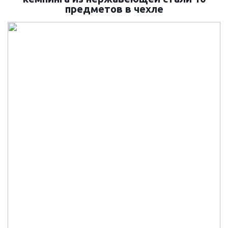
предметов в чехле