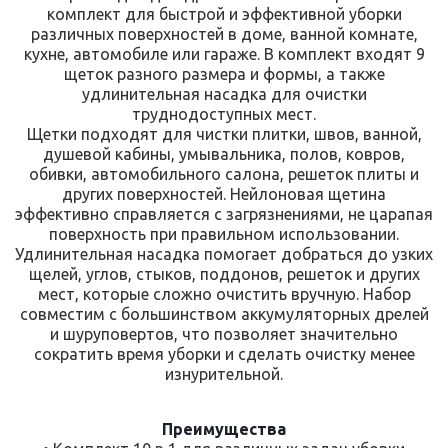
комплект для быстрой и эффективной уборки
различных поверхностей в доме, ванной комнате,
кухне, автомобиле или гараже. В комплект входят 9
щеток разного размера и формы, а также
удлинительная насадка для очистки
труднодоступных мест.
Щетки подходят для чистки плитки, швов, ванной,
душевой кабины, умывальника, полов, ковров,
обивки, автомобильного салона, решеток плиты и
других поверхностей. Нейлоновая щетина
эффективно справляется с загрязнениями, не царапая
поверхность при правильном использовании.
Удлинительная насадка помогает добраться до узких
щелей, углов, стыков, поддонов, решеток и других
мест, которые сложно очистить вручную. Набор
совместим с большинством аккумуляторных дрелей
и шуруповертов, что позволяет значительно
сократить время уборки и сделать очистку менее
изнурительной.
Преимущества