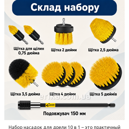
erika.com.ua
Набор насадок для дрели 10 в 1 – это практичный