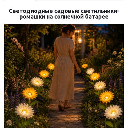
Светодиодные садовые светильники-
ромашки на солнечной батарее