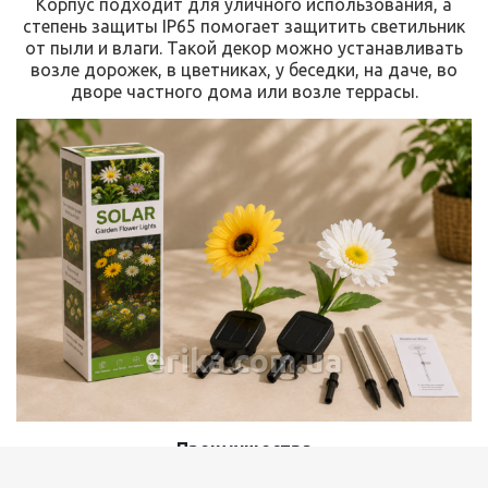
Корпус подходит для уличного использования, а
степень защиты IP65 помогает защитить светильник
от пыли и влаги. Такой декор можно устанавливать
возле дорожек, в цветниках, у беседки, на даче, во
дворе частного дома или возле террасы.
erika.com.ua
Преимущества
✅ Работает от солнечной батареи