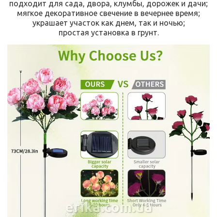
подходит для сада, двора, клумбы, дорожек и дачи;
мягкое декоративное свечение в вечернее время;
украшает участок как днем, так и ночью;
простая установка в грунт.
erika.com.ua