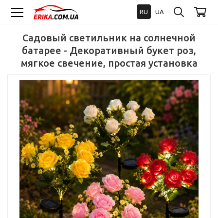
RU
UA
Садовый светильник на солнечной
батарее - Декоративный букет роз,
мягкое свечение, простая установка