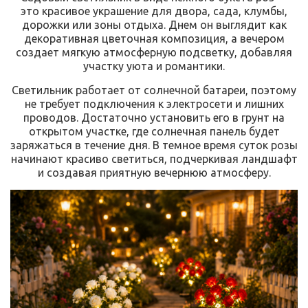
это красивое украшение для двора, сада, клумбы,
дорожки или зоны отдыха. Днем он выглядит как
декоративная цветочная композиция, а вечером
создает мягкую атмосферную подсветку, добавляя
участку уюта и романтики.
Светильник работает от солнечной батареи, поэтому
не требует подключения к электросети и лишних
проводов. Достаточно установить его в грунт на
открытом участке, где солнечная панель будет
заряжаться в течение дня. В темное время суток розы
начинают красиво светиться, подчеркивая ландшафт
и создавая приятную вечернюю атмосферу.