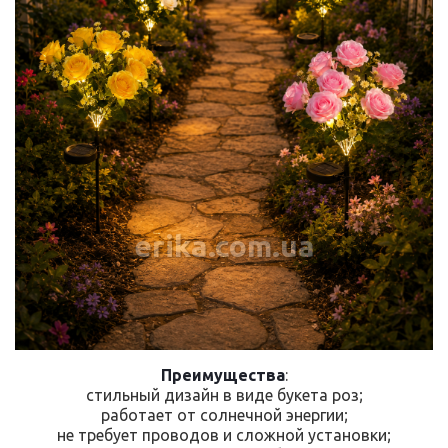
erika.com.ua
Преимущества
:
стильный дизайн в виде букета роз;
работает от солнечной энергии;
не требует проводов и сложной установки;