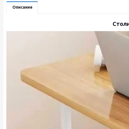
Описание
Столи