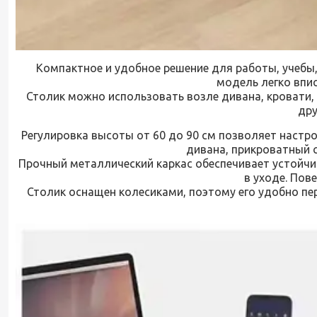
Компактное и удобное решение для работы, учебы
модель легко впис
Столик можно использовать возле дивана, кровати, 
дру
Регулировка высоты от 60 до 90 см позволяет настр
дивана, прикроватный 
Прочный металлический каркас обеспечивает устойчи
в уходе. Пов
Столик оснащен колесиками, поэтому его удобно пе