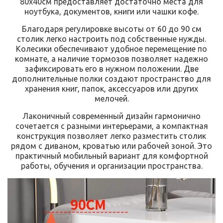
80x40см предоставляет достаточно места для
ноутбука, документов, книги или чашки кофе.
Благодаря регулировке высоты от 60 до 90 см
столик легко настроить под собственные нужды.
Колесики обеспечивают удобное перемещение по
комнате, а наличие тормозов позволяет надежно
зафиксировать его в нужном положении. Две
дополнительные полки создают пространство для
хранения книг, папок, аксессуаров или других
мелочей.
Лаконичный современный дизайн гармонично
сочетается с разными интерьерами, а компактная
конструкция позволяет легко разместить столик
рядом с диваном, кроватью или рабочей зоной. Это
практичный мобильный вариант для комфортной
работы, обучения и организации пространства.