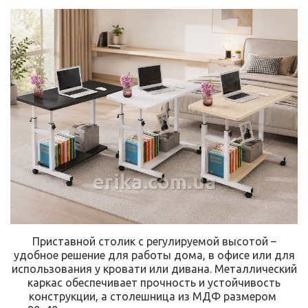
erika.com.ua
Приставной столик с регулируемой высотой –
удобное решение для работы дома, в офисе или для
использования у кровати или дивана. Металлический
каркас обеспечивает прочность и устойчивость
конструкции, а столешница из МДФ размером