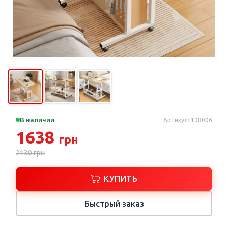
В наличии
Артикул: 108006
1638
грн
2130
грн
КУПИТЬ
Быстрый заказ