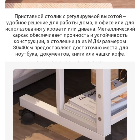
Приставной столик с регулируемой высотой –
удобное решение для работы дома, в офисе или для
использования у кровати или дивана. Металлический
каркас обеспечивает прочность и устойчивость
конструкции, а столешница из МДФ размером
80x40см предоставляет достаточно места для
ноутбука, документов, книги или чашки кофе.