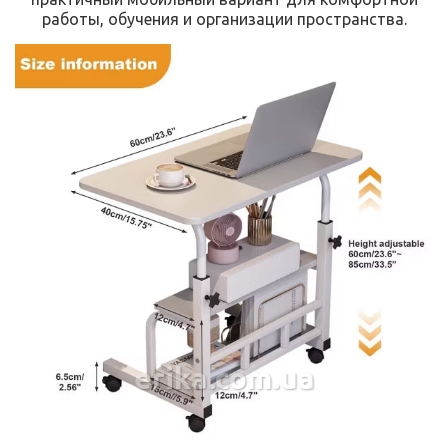
работы, обучения и организации пространства.
erika.com.ua