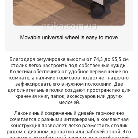
erika.com.ua
Благодаря регулировке высоты от 74,5 до 95,5 см
столик легко настроить под собственные нужды.
Колесики обеспечивают удобное перемещение по
комнате, а наличие тормозов позволяет надежно
зафиксировать его в нужном положении. Две
дополнительные полки создают пространство для
хранения книг, папок, аксессуаров или других
мелочей.
Лаконичный современный дизайн гармонично
сочетается с разными интерьерами, а компактная
конструкция позволяет легко разместить столик
рядом с диваном, кроватью или рабочей зоной. Это
практичный мобильный вариант для комфортной