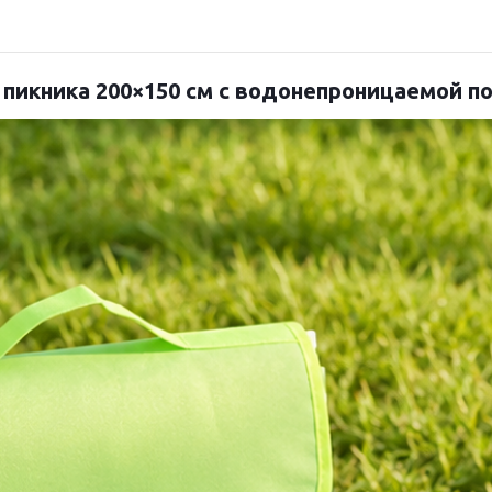
 пикника 200×150 см с водонепроницаемой п