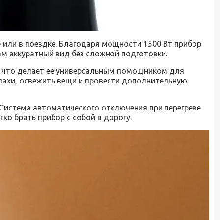
 или в поездке. Благодаря мощности 1500 Вт прибор
ам аккуратный вид без сложной подготовки.
, что делает ее универсальным помощником для
апахи, освежить вещи и провести дополнительную
Система автоматического отключения при перегреве
о брать прибор с собой в дорогу.