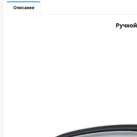
Описание
Ручной