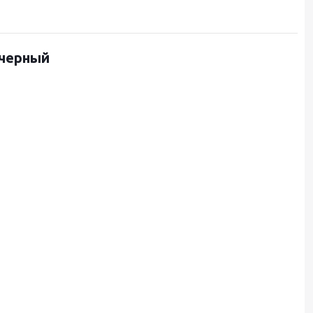
 черный