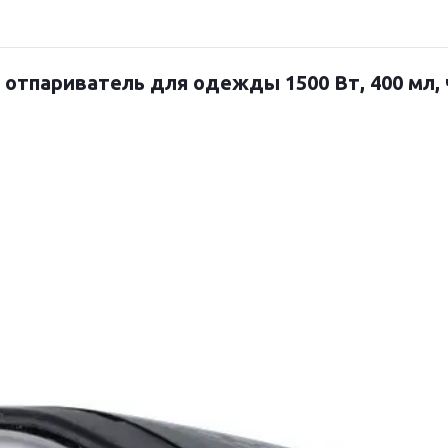
 отпариватель для одежды 1500 Вт, 400 мл,