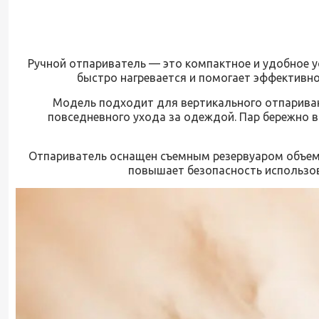
Ручной отпариватель — это компактное и удобное у
быстро нагревается и помогает эффективно
Модель подходит для вертикального отпариван
повседневного ухода за одеждой. Пар бережно в
Отпариватель оснащен съемным резервуаром объемо
повышает безопасность использов