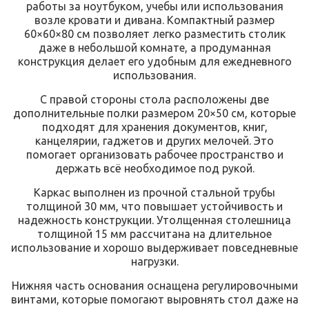
работы за ноутбуком, учебы или использования
возле кровати и дивана. Компактный размер
60×60×80 см позволяет легко разместить столик
даже в небольшой комнате, а продуманная
конструкция делает его удобным для ежедневного
использования.
С правой стороны стола расположены две
дополнительные полки размером 20×50 см, которые
подходят для хранения документов, книг,
канцелярии, гаджетов и других мелочей. Это
помогает организовать рабочее пространство и
держать всё необходимое под рукой.
Каркас выполнен из прочной стальной трубы
толщиной 30 мм, что повышает устойчивость и
надежность конструкции. Утолщенная столешница
толщиной 15 мм рассчитана на длительное
использование и хорошо выдерживает повседневные
нагрузки.
Нижняя часть основания оснащена регулировочными
винтами, которые помогают выровнять стол даже на