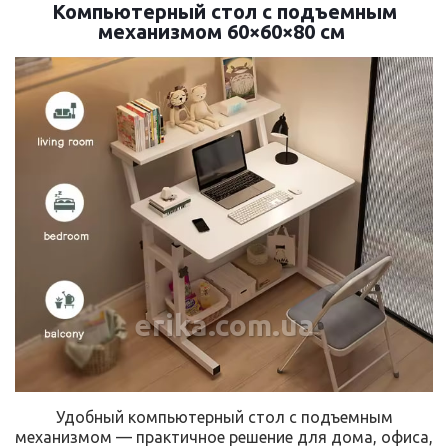
Компьютерный стол с подъемным
механизмом 60×60×80 см
erika.com.ua
Удобный компьютерный стол с подъемным
механизмом — практичное решение для дома, офиса,