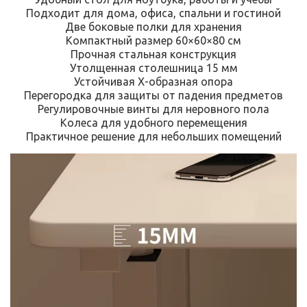
Подходит для дома, офиса, спальни и гостиной
Две боковые полки для хранения
Компактный размер 60×60×80 см
Прочная стальная конструкция
Утолщенная столешница 15 мм
Устойчивая Х-образная опора
Перегородка для защиты от падения предметов
Регулировочные винты для неровного пола
Колеса для удобного перемещения
Практичное решение для небольших помещений