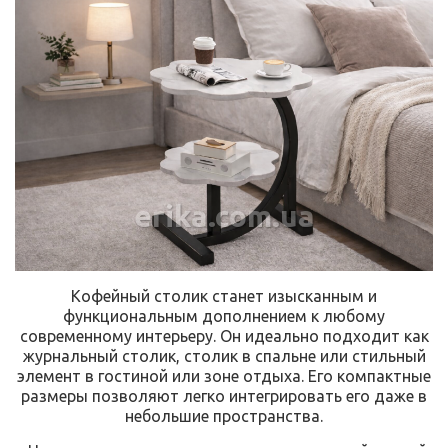
erika.com.ua
Кофейный столик станет изысканным и
функциональным дополнением к любому
современному интерьеру. Он идеально подходит как
журнальный столик, столик в спальне или стильный
элемент в гостиной или зоне отдыха. Его компактные
размеры позволяют легко интегрировать его даже в
небольшие пространства.