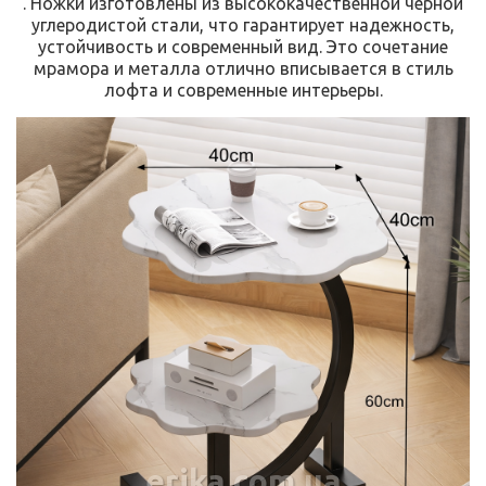
. Ножки изготовлены из высококачественной черной
углеродистой стали, что гарантирует надежность,
устойчивость и современный вид. Это сочетание
мрамора и металла отлично вписывается в стиль
лофта и современные интерьеры.
erika.com.ua