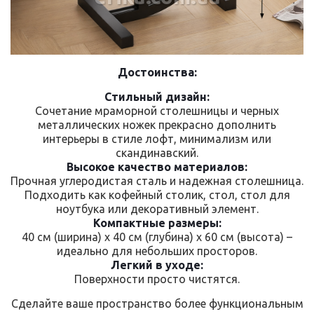
Достоинства:
Стильный дизайн:
Сочетание мраморной столешницы и черных
металлических ножек прекрасно дополнить
интерьеры в стиле лофт, минимализм или
скандинавский.
Высокое качество материалов:
Прочная углеродистая сталь и надежная столешница.
Подходить как кофейный столик, стол, стол для
ноутбука или декоративный элемент.
Компактные размеры:
40 см (ширина) х 40 см (глубина) х 60 см (высота) –
идеально для небольших просторов.
Легкий в уходе:
Поверхности просто чистятся.
Сделайте ваше пространство более функциональным