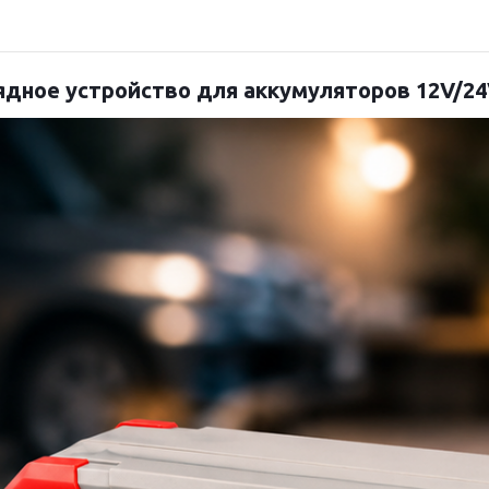
ядное устройство для аккумуляторов 12V/24