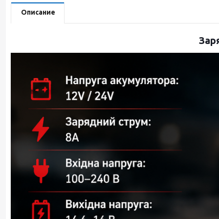
Описание
Зар