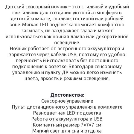
Детский сенсорный ночник – это стильный и удобный
светильник для создания уютной атмосферы в
детской комнате, спальне, гостиной или рабочей
зоне. Мягкая LED подсветка помогает комфортно
засыпать, не раздражает глаза и может
использоваться как ночная лампа или декоративное
освещение.
Ночник работает от встроенного аккумулятора и
заряжается через кабель USB, поэтому его удобно
переносить и использовать без постоянного
подключения к розетке. Благодаря сенсорному
управлению и пульту ДУ можно легко изменять
цвета, яркость и режимы освещения.
Достоинства:
Сенсорное управление
Пульт дистанционного управления в комплекте
Разноцветная LED-подсветка
Работа от аккумулятора и USB
Компактный размер 7×7×7 см
Мягкий свет для сна и отдыха