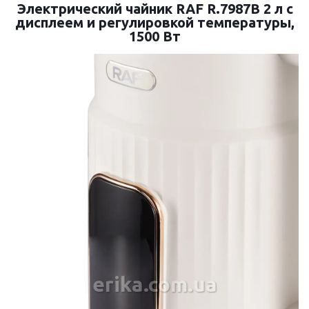
Электрический чайник RAF R.7987B 2 л с
дисплеем и регулировкой температуры,
1500 Вт
erika.com.ua