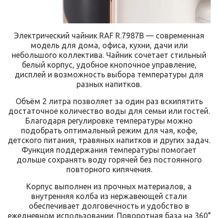
Электрический чайник RAF R.7987B — современная
модель для дома, офиса, кухни, дачи или
небольшого коллектива. Чайник сочетает стильный
белый корпус, удобное кнопочное управление,
дисплей и возможность выбора температуры для
разных напитков.
Объём 2 литра позволяет за один раз вскипятить
достаточное количество воды для семьи или гостей.
Благодаря регулировке температуры можно
подобрать оптимальный режим для чая, кофе,
детского питания, травяных напитков и других задач.
Функция поддержания температуры помогает
дольше сохранять воду горячей без постоянного
повторного кипячения.
Корпус выполнен из прочных материалов, а
внутренняя колба из нержавеющей стали
обеспечивает долговечность и удобство в
ежедневном использовании. Поворотная база на 360°