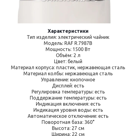
Характеристики
Тип изделия: электрический чайник
Модель: RAF R.7987B
Мощность: 1500 Вт
Объём: 2 л
Цвет: белый
Материал корпуса: пластик, нержавеющая сталь
Материал колбы: нержавеющая сталь
Управление: кнопочное
Дисплей: есть
Регулировка температуры: есть
Поддержание температуры: есть
Индикация включения: есть
Индикация уровня воды: есть
Автоматическое отключение: есть
Поворотная база: 360°
Высота: 27 см
Ширина: 22 см