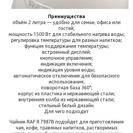
Преимущества
объём 2 литра — удобно для семьи, офиса или
гостей;
мощность 1500 Вт для стабильного нагрева воды;
регулировка температуры для разных напитков;
функция поддержания температуры;
встроенный дисплей;
кнопочное управление;
индикация включения;
индикация уровня воды;
автоматическое отключение для безопасного
использования;
поворотная база 360°;
корпус из пластика и нержавеющей стали;
внутренняя колба из нержавеющей стали;
стильный белый дизайн.
Для чего подходит
Чайник RAF R.7987B подойдет для приготовления
чая, кофе, травяных напитков, растворимых