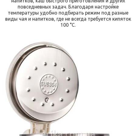
напитков, каш быстрого приготовления и других
повседневных задач. Благодаря настройке
температуры удобно подбирать режим под разные
виды чая и напитков, где не всегда требуется кипяток
100 °C.
erika.com.ua