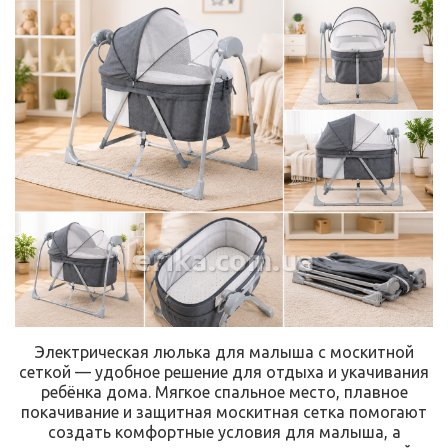
erika.com.ua
Электрическая люлька для малыша с москитной
сеткой — удобное решение для отдыха и укачивания
ребёнка дома. Мягкое спальное место, плавное
покачивание и защитная москитная сетка помогают
создать комфортные условия для малыша, а