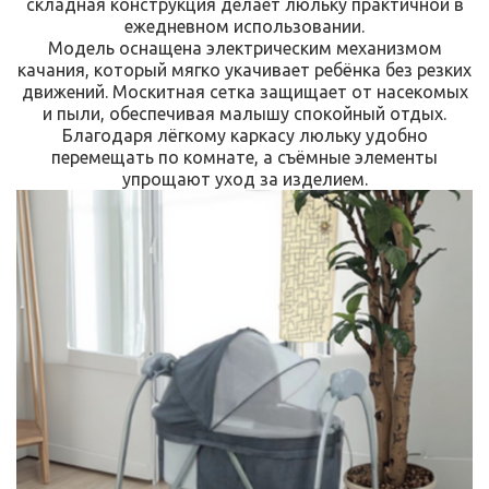
складная конструкция делает люльку практичной в
ежедневном использовании.
Модель оснащена электрическим механизмом
качания, который мягко укачивает ребёнка без резких
движений. Москитная сетка защищает от насекомых
и пыли, обеспечивая малышу спокойный отдых.
Благодаря лёгкому каркасу люльку удобно
перемещать по комнате, а съёмные элементы
упрощают уход за изделием.