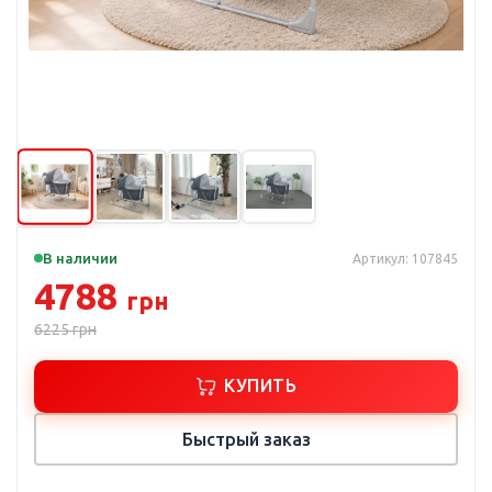
В наличии
Артикул: 107845
4788
грн
6225
грн
КУПИТЬ
Быстрый заказ