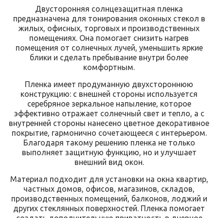
Двусторонняя солнцезащитная пленка
предназначена для тонирования оконных стекол в
жилых, офисных, торговых и производственных
помещениях. Она помогает снизить нагрев
помещения от солнечных лучей, уменьшить яркие
блики и сделать пребывание внутри более
комфортным.
Пленка имеет продуманную двухстороннюю
конструкцию: с внешней стороны используется
серебряное зеркальное напыление, которое
эффективно отражает солнечный свет и тепло, а с
внутренней стороны нанесено цветное декоративное
покрытие, гармонично сочетающееся с интерьером.
Благодаря такому решению пленка не только
выполняет защитную функцию, но и улучшает
внешний вид окон.
Материал подходит для установки на окна квартир,
частных домов, офисов, магазинов, складов,
производственных помещений, балконов, лоджий и
других стеклянных поверхностей. Пленка помогает