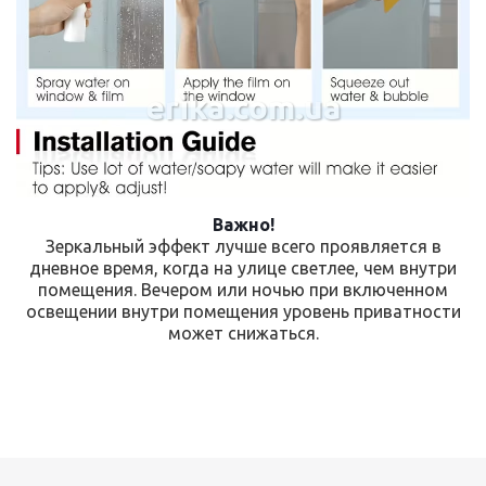
erika.com.ua
Важно!
Зеркальный эффект лучше всего проявляется в
дневное время, когда на улице светлее, чем внутри
помещения. Вечером или ночью при включенном
освещении внутри помещения уровень приватности
может снижаться.