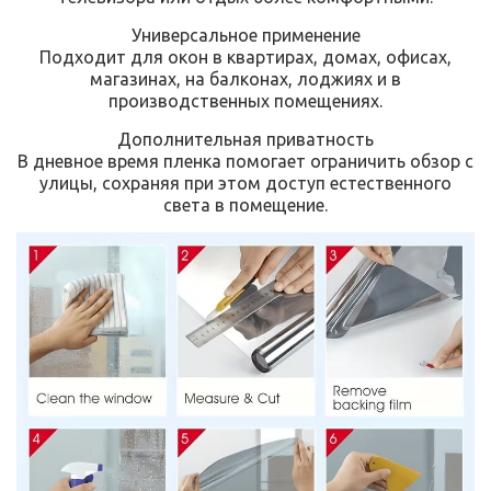
Универсальное применение
Подходит для окон в квартирах, домах, офисах,
магазинах, на балконах, лоджиях и в
производственных помещениях.
Дополнительная приватность
В дневное время пленка помогает ограничить обзор с
улицы, сохраняя при этом доступ естественного
света в помещение.