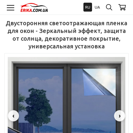
RU
UA
Двусторонняя светоотражающая пленка
для окон - Зеркальный эффект, защита
от солнца, декоративное покрытие,
универсальная установка
‹
›