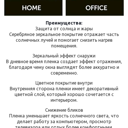
Преимущества:
Защита от солнца и жары
Серебряное зеркальное покрытие отражает часть
солнечных лучей и помогает снизить нагрев
помещения.
Зеркальный эффект снаружи
В дневное время пленка создает эффект отражения,
благодаря чему окна выглядят более аккуратно и
современно.
Цветное покрытие внутри
Внутренняя сторона пленки имеет декоративный
цветной слой, который хорошо сочетается с
интерьером.
Снижение бликов
Пленка уменьшает яркость солнечного света, что
делает работу за компьютером, просмотр
телевизора или отдых более комфортными.