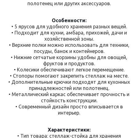
полотенец или других аксессуаров.
Особенности:
• 5 ярусов для удобного хранения разных вещей.
• Подходит для кухни, амбара, прихожей, дачи и
хозяйственной зоны.
• Верхние полки можно использовать для техники,
посуды, банок и контейнеров.
• Нижние сетчатые корзины удобны для овощей,
фруктов и продуктов.
• Колесики обеспечивают легкое перемещение.
• Стопоры помогают закрепить стеллаж на месте.
• Дополнительные крючки подходят для кухонных
принадлежностей или полотенец.
• Металлический каркас обеспечивает прочность и
стойкость конструкции.
• Современный дизайн просто вписывается в
интерьер.
Характеристики:
• Тип товара: стеллаж-стойка для хранения