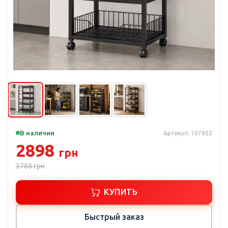
В наличии
Артикул: 107802
2898
грн
3768
грн
КУПИТЬ
Быстрый заказ