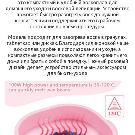
это компактный и удобный воскоплав для
домашнего ухода и восковой депиляции. Устройство
помогает быстро разогреть воск до нужной
консистенции и поддерживать его в рабочем
состоянии во время процедуры.
Модель подходит для разогрева воска в гранулах,
таблетках или дисках. Благодаря силиконовой чаше
воскоплав удобен в использовании и уходе, а
компактные размеры позволяют легко хранить его
дома или брать с собой в поездку. Нежный розовый
дизайн делает устройство стильным аксессуаром
для бьюти-ухода.