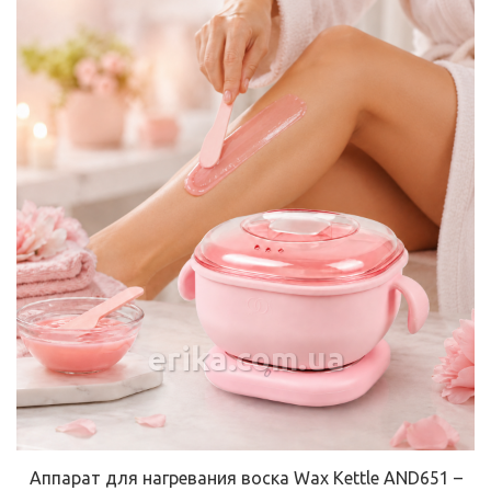
erika.com.ua
Аппарат для нагревания воска Wax Kettle AND651 –