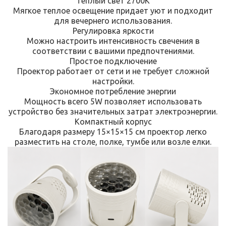
Теплый свет 2700K
Мягкое теплое освещение придает уют и подходит
для вечернего использования.
Регулировка яркости
Можно настроить интенсивность свечения в
соответствии с вашими предпочтениями.
Простое подключение
Проектор работает от сети и не требует сложной
настройки.
Экономное потребление энергии
Мощность всего 5W позволяет использовать
устройство без значительных затрат электроэнергии.
Компактный корпус
Благодаря размеру 15×15×15 см проектор легко
разместить на столе, полке, тумбе или возле елки.