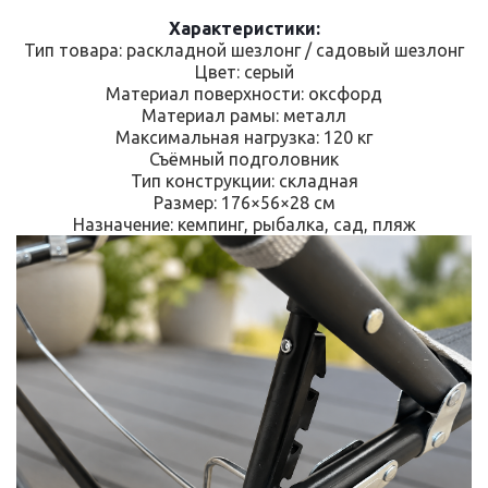
Характеристики:
Тип товара: раскладной шезлонг / садовый шезлонг
Цвет: серый
Материал поверхности: оксфорд
Материал рамы: металл
Максимальная нагрузка: 120 кг
Съёмный подголовник
Тип конструкции: складная
Размер: 176×56×28 см
Назначение: кемпинг, рыбалка, сад, пляж