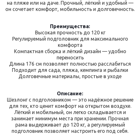
на пляже или на даче. Прочный, лёгкий и удобный —
он сочетает комфорт, мобильность и долговечность.
Преимущества:
Высокая прочность до 120 кг
Регулируемый подголовник для максимального
комфорта
Компактная сборка и лёгкий дизайн — удобно
переносить
Длина 176 см позволяет полностью расслабиться
Подходит для сада, пляжа, кемпинга и рыбалки
Долговечные материалы, простые в уходе
Описание:
Шезлонг с подголовником — это надёжное решение
для тех, кто ценит комфорт на открытом воздухе.
Лёгкий и мобильный, он легко складывается и
занимает минимум места при хранении. Прочная
рама выдерживает до 120 кг, а регулируемый
подголовник позволяет настроить его под себя.