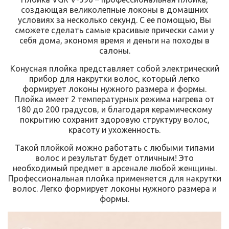
создающая великолепные локоны в домашних
условиях за несколько секунд. С ее помощью, Вы
сможете сделать самые красивые прически сами у
себя дома, экономя время и деньги на походы в
салоны.
Конусная плойка представляет собой электрический
прибор для накрутки волос, который легко
формирует локоны нужного размера и формы.
Плойка имеет 2 температурных режима нагрева от
180 до 200 градусов, и благодаря керамическому
покрытию сохранит здоровую структуру волос,
красоту и ухоженность.
Такой плойкой можно работать с любыми типами
волос и результат будет отличным! Это
необходимый предмет в арсенале любой женщины.
Профессиональная плойка применяется для накрутки
волос. Легко формирует локоны нужного размера и
формы.