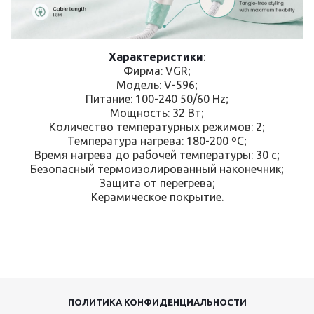
Характеристики
:
Фирма: VGR;
Модель: V-596;
Питание: 100-240 50/60 Hz;
Мощность: 32 Вт;
Количество температурных режимов: 2;
Температура нагрева: 180-200 ºС;
Время нагрева до рабочей температуры: 30 с;
Безопасный термоизолированный наконечник;
Защита от перегрева;
Керамическое покрытие.
ПОЛИТИКА КОНФИДЕНЦИАЛЬНОСТИ