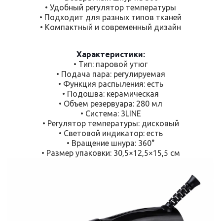
• Удобный регулятор температуры
• Подходит для разных типов тканей
• Компактный и современный дизайн
Характеристики:
• Тип: паровой утюг
• Подача пара: регулируемая
• Функция распыления: есть
• Подошва: керамическая
• Объем резервуара: 280 мл
• Система: 3LINE
• Регулятор температуры: дисковый
• Световой индикатор: есть
• Вращение шнура: 360°
• Размер упаковки: 30,5×12,5×15,5 см