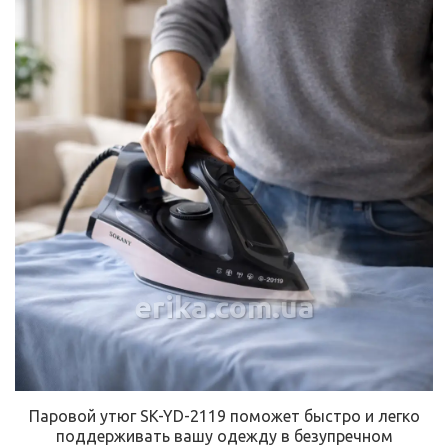
erika.com.ua
Паровой утюг SK-YD-2119 поможет быстро и легко
поддерживать вашу одежду в безупречном