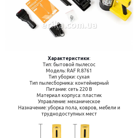
erika.com.ua
Характеристики
:
Тип: бытовой пылесос
Модель: RAF R.8761
Тип уборки: сухая
Тип пылесборника: контейнерный
Питание: сеть 220 В
Материал корпуса: пластик
Управление: механическое
Назначение: уборка пола, ковров, мебели и
труднодоступных мест