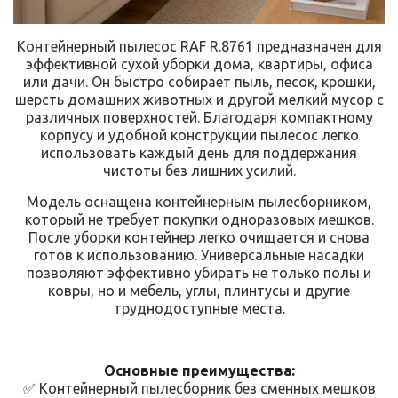
Контейнерный пылесос RAF R.8761 предназначен для
эффективной сухой уборки дома, квартиры, офиса
или дачи. Он быстро собирает пыль, песок, крошки,
шерсть домашних животных и другой мелкий мусор с
различных поверхностей. Благодаря компактному
корпусу и удобной конструкции пылесос легко
использовать каждый день для поддержания
чистоты без лишних усилий.
Модель оснащена контейнерным пылесборником,
который не требует покупки одноразовых мешков.
После уборки контейнер легко очищается и снова
готов к использованию. Универсальные насадки
позволяют эффективно убирать не только полы и
ковры, но и мебель, углы, плинтусы и другие
труднодоступные места.
Основные преимущества:
✅ Контейнерный пылесборник без сменных мешков