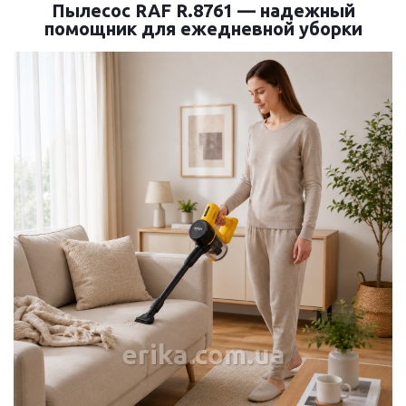
Пылесос RAF R.8761 — надежный
помощник для ежедневной уборки
erika.com.ua