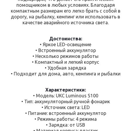
помощником в любых условиях. Благодаря
компактным размерам его легко брать с собой в
дорогу, на рыбалку, кемпинг или использовать в
качестве аварийного источника света.
Достоинства:
• Яркое LED-освещение
• Встроенный аккумулятор
• Несколько режимов работы
• Компактный и легкий корпус
• Удобная зарядка
• Подходит для дома, авто, кемпинга и рыбалки
Характеристики:
• Модель: UKC Luminous S100
• Тип: аккумуляторный ручной фонарик
• Источник света: LED
• Питание: встроенный аккумулятор
• Режимы работы: 4 режима
• Зарядка: от USB
• Материал корпуса: пластик