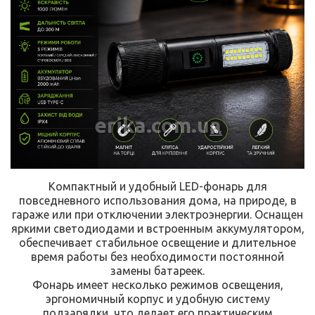
erika.com.ua
Компактный и удобный LED-фонарь для
повседневного использования дома, на природе, в
гараже или при отключении электроэнергии. Оснащен
яркими светодиодами и встроенным аккумулятором,
обеспечивает стабильное освещение и длительное
время работы без необходимости постоянной
замены батареек.
Фонарь имеет несколько режимов освещения,
эргономичный корпус и удобную систему
подзарядки, что делает его практическим