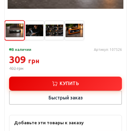
В наличии
Артикул: 107526
309
грн
402
грн
КУПИТЬ
Быстрый заказ
Добавьте эти товары к заказу