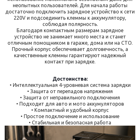
неопытных пользователей. Для начала работы
достаточно подключить зарядное устройство к сети
220V и подсоединить клеммы к аккумулятору,
соблюдая полярность.
Благодаря компактным размерам зарядное
устройство не занимает много места и станет
отличным помощником в гараже, дома или на СТО.
Прочный корпус обеспечивает долговечность, а
качественные клеммы гарантируют надежный
контакт при зарядке.
Достоинства:
• Интеллектуальная 4-уровневая система зарядки
• Защита от перепадов напряжения
• Защита от неправильного подключения
• Подходит для авто и мото аккумуляторов
• Компактный и удобный корпус
• Простое подключение и использование
• Стабильная и безопасная работа