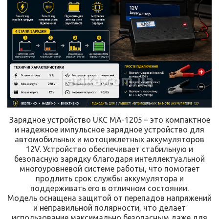
erika.com.ua
Зарядное устройство UKC MA-1205 – это компактное
и надежное импульсное зарядное устройство для
автомобильных и мотоциклетных аккумуляторов
12V. Устройство обеспечивает стабильную и
безопасную зарядку благодаря интеллектуальной
многоуровневой системе работы, что помогает
продлить срок службы аккумулятора и
поддерживать его в отличном состоянии.
Модель оснащена защитой от перепадов напряжений
и неправильной полярности, что делает
использование максимально безопасным даже для