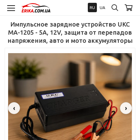
RU
UA
Импульсное зарядное устройство UKC
MA-1205 - 5A, 12V, защита от перепадов
напряжения, авто и мото аккумуляторы
‹
›