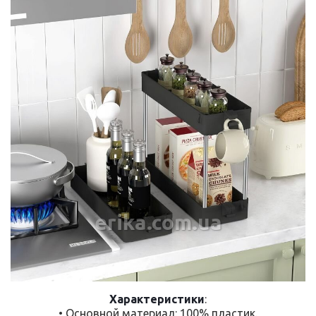
erika.com.ua
Характеристики
:
• Основной материал: 100% пластик.