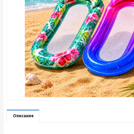
Описание