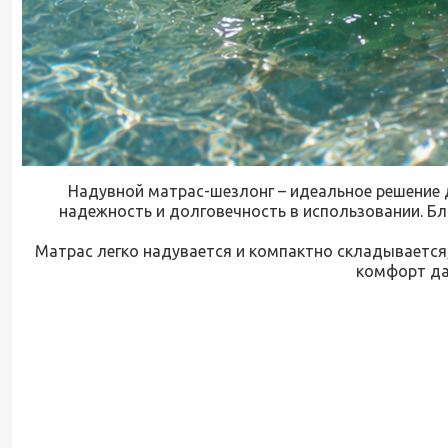
Надувной матрас-шезлонг – идеальное решение 
надежность и долговечность в использовании. Б
Матрас легко надувается и компактно складывается,
комфорт да