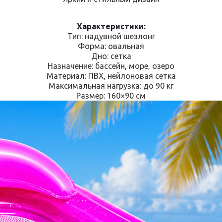
Характеристики:
Тип: надувной шезлонг
Форма: овальная
Дно: сетка
Назначение: бассейн, море, озеро
Материал: ПВХ, нейлоновая сетка
Максимальная нагрузка: до 90 кг
Размер: 160×90 см