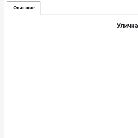
Описание
Улична