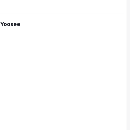
 Yoosee