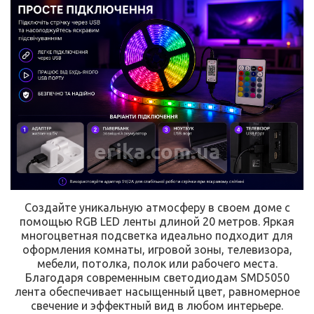
erika.com.ua
Создайте уникальную атмосферу в своем доме с
помощью RGB LED ленты длиной 20 метров. Яркая
многоцветная подсветка идеально подходит для
оформления комнаты, игровой зоны, телевизора,
мебели, потолка, полок или рабочего места.
Благодаря современным светодиодам SMD5050
лента обеспечивает насыщенный цвет, равномерное
свечение и эффектный вид в любом интерьере.