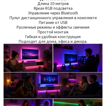
Длина 20 метров
Яркая RGB подсветка
Управление через Bluetooth
Пульт дистанционного управления в комплекте
Питание от USB
Различные режимы и эффекты свечения
Простой монтаж
Гибкая и удобная конструкция
Подходит для дома, офиса и декора.