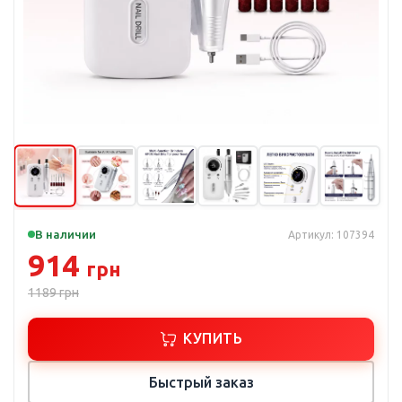
В наличии
Артикул: 107394
914
грн
1189
грн
КУПИТЬ
Быстрый заказ