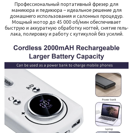
Профессиональный портативный фрезер для
маникюра и педикюра – идеальное решение для
домашнего использования и салонных процедур.
Мощный мотор до 45 000 об/мин обеспечивает
быструю и аккуратную обработку ногтей, снятие гель-
лака, полировку и работу с кутикулой без усилий.