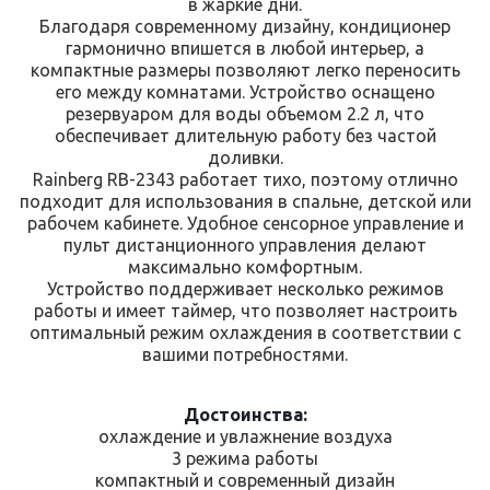
в жаркие дни.
Благодаря современному дизайну, кондиционер
гармонично впишется в любой интерьер, а
компактные размеры позволяют легко переносить
его между комнатами. Устройство оснащено
резервуаром для воды объемом 2.2 л, что
обеспечивает длительную работу без частой
доливки.
Rainberg RB-2343 работает тихо, поэтому отлично
подходит для использования в спальне, детской или
рабочем кабинете. Удобное сенсорное управление и
пульт дистанционного управления делают
максимально комфортным.
Устройство поддерживает несколько режимов
работы и имеет таймер, что позволяет настроить
оптимальный режим охлаждения в соответствии с
вашими потребностями.
Достоинства:
охлаждение и увлажнение воздуха
3 режима работы
компактный и современный дизайн