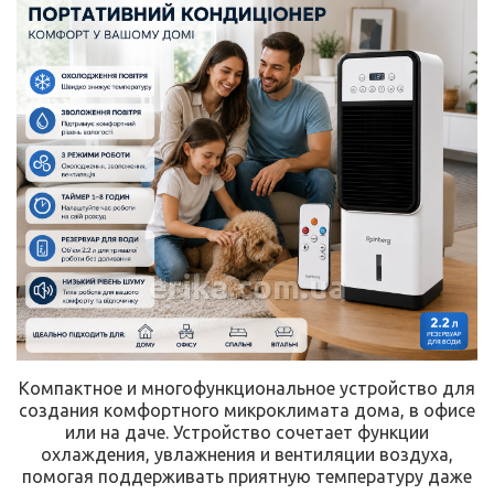
erika.com.ua
Компактное и многофункциональное устройство для
создания комфортного микроклимата дома, в офисе
или на даче. Устройство сочетает функции
охлаждения, увлажнения и вентиляции воздуха,
помогая поддерживать приятную температуру даже