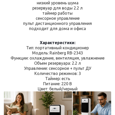
низкий уровень шума
резервуар для воды 2.2 л
таймер работы
сенсорное управление
пульт дистанционного управления
подходит для дома и офиса
Характеристики:
Тип: портативный кондиционер
Модель: Rainberg RB-2343
Функции: охлаждение, вентиляция, увлажнение
Объем резервуара: 2.2 л
Управление: сенсорное + пульт ДУ
Количество режимов: 3
Таймер: есть
Питание: 220 В
Цвет: белый/черный