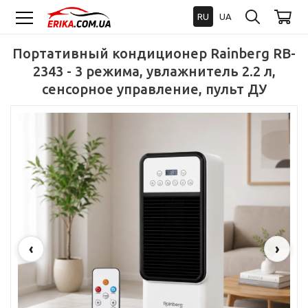
RU
UA
Портативный кондиционер Rainberg RB-
2343 - 3 режима, увлажнитель 2.2 л,
сенсорное управление, пульт ДУ
‹
›