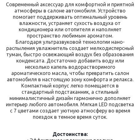
Современный аксессуар для комфортной и приятной
атмосферы в салоне автомобиля. Устройство
помогает поддерживать оптимальный уровень
влажности, устраняет сухость воздуха от
кондиционера или отопителя и наполняет
пространство любимым ароматом.
Благодаря ультразвуковой технологии нано-
распыления увлажнитель создает мелкодисперсный
туман, быстро освежающий воздух без образования
конденсата. Достаточно добавить воду или
несколько капель водорастворимого
ароматического масла, чтобы превратить салон
автомобиля в настоящую зону комфорта и релакса.
Компактный корпус легко помещается в
стандартный подстаканник, а стильный
минималистичный дизайн гармонично дополняет
интерьер любого автомобиля. Мягкая LED подсветка
с 7 цветами создает уютную атмосферу во время
поездок в темное время суток.
Достоинства: