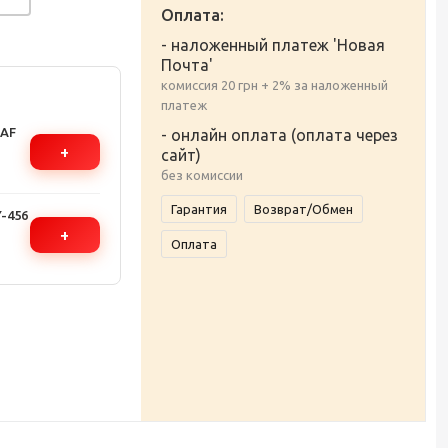
Оплата:
- наложенный платеж 'Новая
Почта'
комиссия 20 грн + 2% за наложенный
платеж
RAF
- онлайн оплата (оплата через
+
сайт)
без комиссии
Гарантия
Возврат/Обмен
-456
+
Оплата