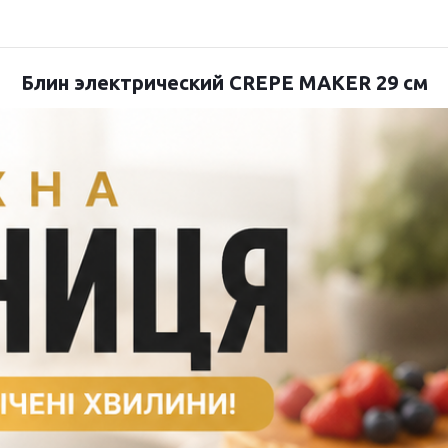
Блин электрический CREPE MAKER 29 см