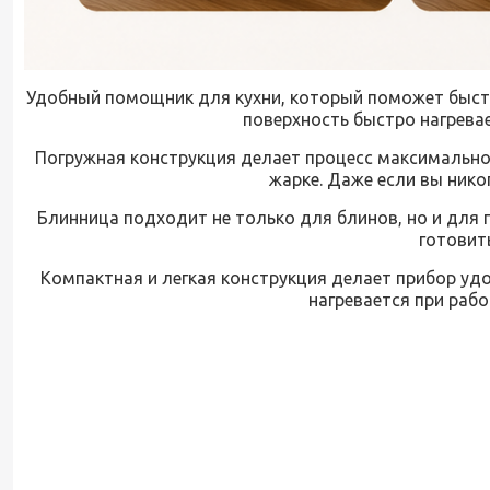
Удобный помощник для кухни, который поможет быстро
поверхность быстро нагрева
Погружная конструкция делает процесс максимально п
жарке. Даже если вы нико
Блинница подходит не только для блинов, но и для 
готовит
Компактная и легкая конструкция делает прибор уд
нагревается при рабо