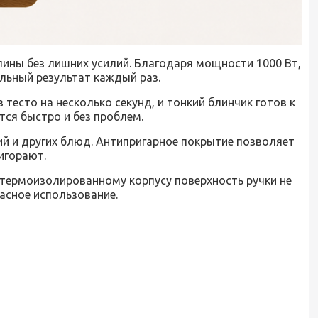
лины без лишних усилий. Благодаря мощности 1000 Вт,
льный результат каждый раз.
тесто на несколько секунд, и тонкий блинчик готов к
тся быстро и без проблем.
ий и других блюд. Антипригарное покрытие позволяет
игорают.
 термоизолированному корпусу поверхность ручки не
пасное использование.