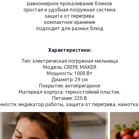
равномерное прокаливание блинов
простая и удобная погружная система
защита от перегрева
компактное хранение
подходит для разных блюд
Характеристики:
Тип: электрическая погружная мельница
Модель: CREPE MAKER
Мощность: 1000 Вт
Диаметр: 29 см
Покрытие: антипригарное
Материал корпуса: термостойкий пластик.
Питание: 220 В
нности: индикатор работы, защита от перегрева, намотка