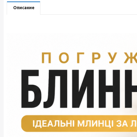
Описание