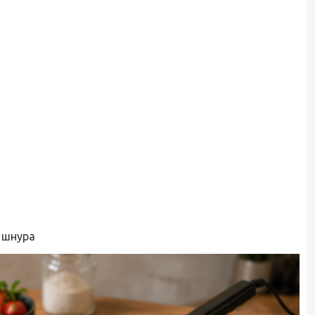
 шнура