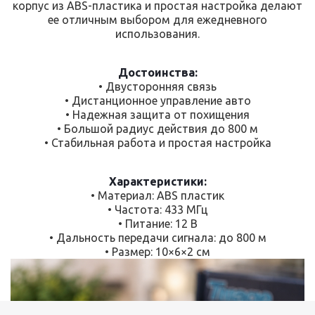
корпус из ABS-пластика и простая настройка делают
ее отличным выбором для ежедневного
использования.
Достоинства:
• Двусторонняя связь
• Дистанционное управление авто
• Надежная защита от похищения
• Большой радиус действия до 800 м
• Стабильная работа и простая настройка
Характеристики:
• Материал: ABS пластик
• Частота: 433 МГц
• Питание: 12 В
• Дальность передачи сигнала: до 800 м
• Размер: 10×6×2 см