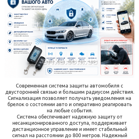
erika.com.ua
Современная система защиты автомобиля с
двусторонней связью и большим радиусом действия.
Сигнализация позволяет получать уведомления на
брелок о состоянии авто и оперативно реагировать
на любые события.
Система обеспечивает надежную защиту от
несанкционированного доступа, поддерживает
дистанционное управление и имеет стабильный
сигнал на расстоянии до 800 метров. Надежный