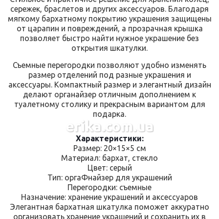
сережек, браслетов и других аксессуаров. Благодаря
мягкому бархатному покрытию украшения защищены
от царапин и повреждений, а прозрачная крышка
позволяет быстро найти нужное украшение без
открытия шкатулки.
Съемные перегородки позволяют удобно изменять
размер отделений под разные украшения и
аксессуары. Компактный размер и элегантный дизайн
делают органайзер отличным дополнением к
туалетному столику и прекрасным вариантом для
подарка.
erika.com.ua
Характеристики:
Размер: 20×15×5 см
Материал: бархат, стекло
Цвет: серый
Тип: оргаФнайзер для украшений
Перегородки: съемные
Назначение: хранение украшений и аксессуаров
Элегантная бархатная шкатулка поможет аккуратно
организовать хранение украшений и сохранить их в