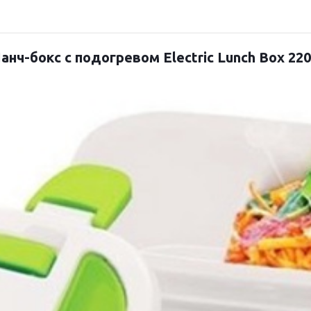
анч-бокс с подогревом Electric Lunch Box 22