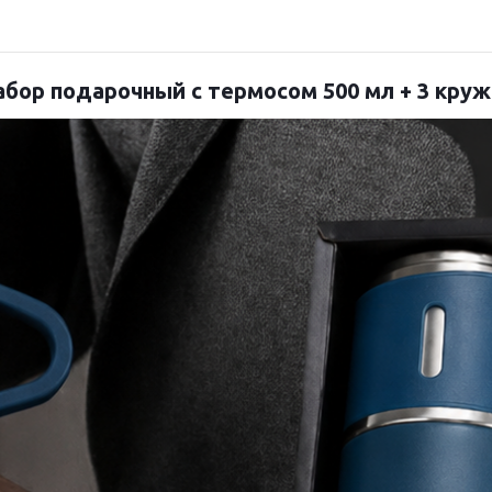
абор подарочный с термосом 500 мл + 3 круж