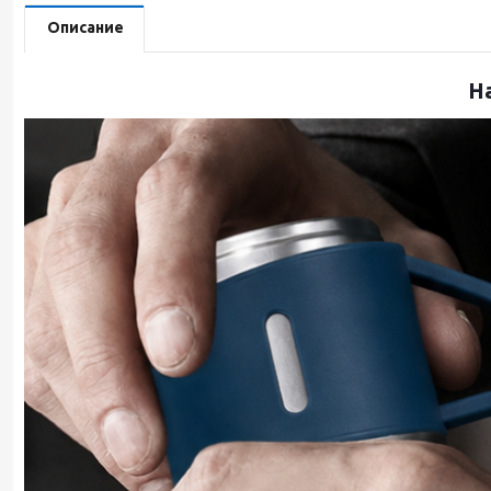
Описание
Н