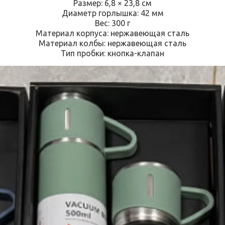
Размер: 6,8 × 23,8 см
Диаметр горлышка: 42 мм
Вес: 300 г
Материал корпуса: нержавеющая сталь
Материал колбы: нержавеющая сталь
Тип пробки: кнопка-клапан