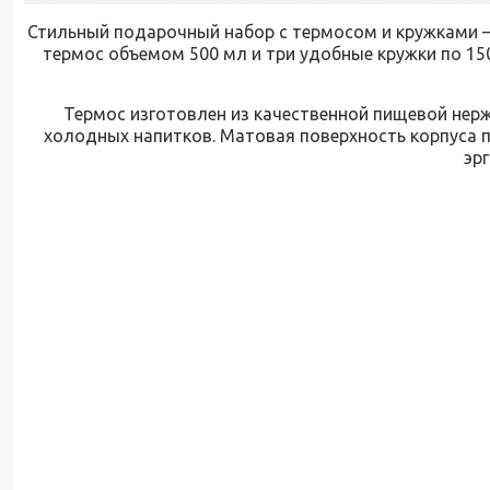
Стильный подарочный набор с термосом и кружками —
термос объемом 500 мл и три удобные кружки по 15
Термос изготовлен из качественной пищевой нер
холодных напитков. Матовая поверхность корпуса пр
эр