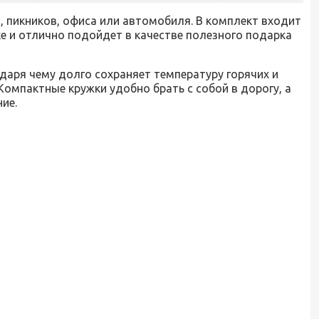
 пикников, офиса или автомобиля. В комплект входит
е и отлично подойдет в качестве полезного подарка
аря чему долго сохраняет температуру горячих и
Компактные кружки удобно брать с собой в дорогу, а
ие.