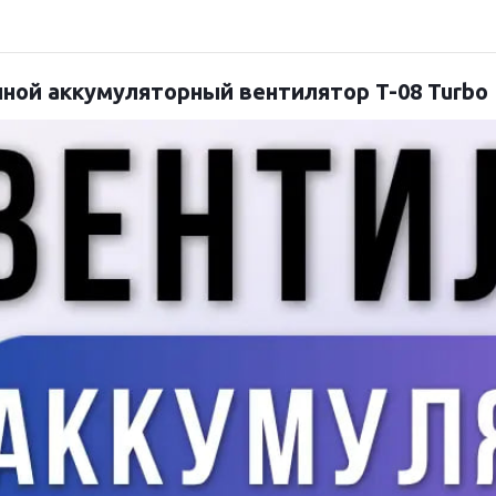
чной аккумуляторный вентилятор T-08 Turbo 