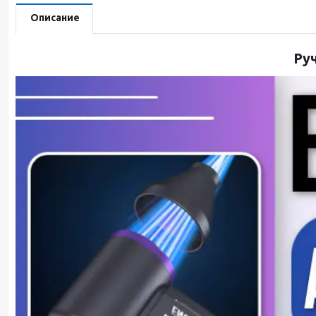
Описание
Ру